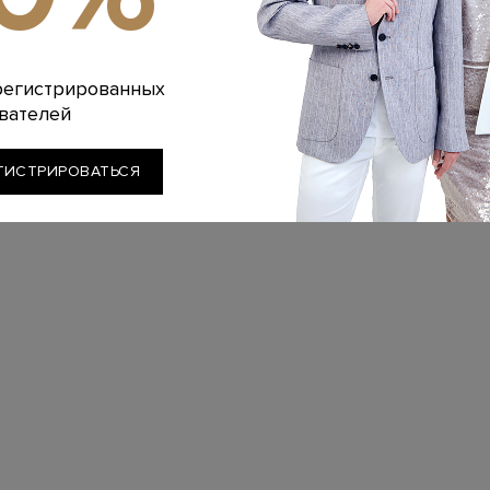
регистрированных
вателей
ГИСТРИРОВАТЬСЯ