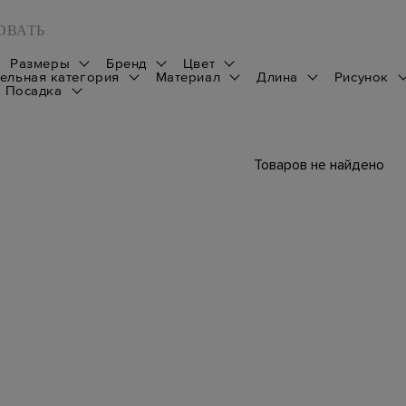
ОВАТЬ
Размеры
Бренд
Цвет
ельная категория
Материал
Длина
Рисунок
Посадка
Товаров не найдено