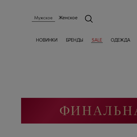
Женское
Мужское
НОВИНКИ
БРЕНДЫ
SALE
ОДЕЖДА