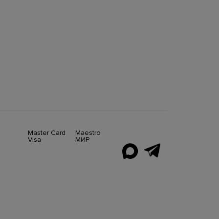
Master Card
Maestro
Visa
МИР