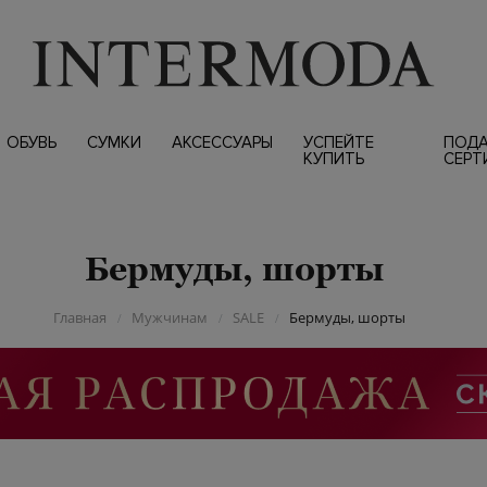
ОБУВЬ
СУМКИ
АКСЕССУАРЫ
УСПЕЙТЕ
ПОД
КУПИТЬ
СЕРТ
Бермуды, шорты
Главная
Мужчинам
SALE
Бермуды, шорты
/
/
/