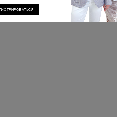
ГИСТРИРОВАТЬСЯ