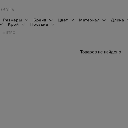
ОВАТЬ
Размеры
Бренд
Цвет
Материал
Длина
Крой
Посадка
ETRO
Товаров не найдено