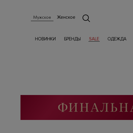
Женское
Мужское
НОВИНКИ
БРЕНДЫ
SALE
ОДЕЖДА