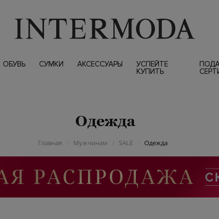
ОБУВЬ
СУМКИ
АКСЕССУАРЫ
УСПЕЙТЕ
ПОД
КУПИТЬ
СЕРТ
Одежда
Главная
Мужчинам
SALE
Одежда
/
/
/