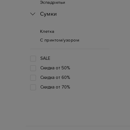
Эспадрильи
Сумки
Клетка
С принтом/узором
SALE
Скидка от 50%
Скидка от 60%
Скидка от 70%