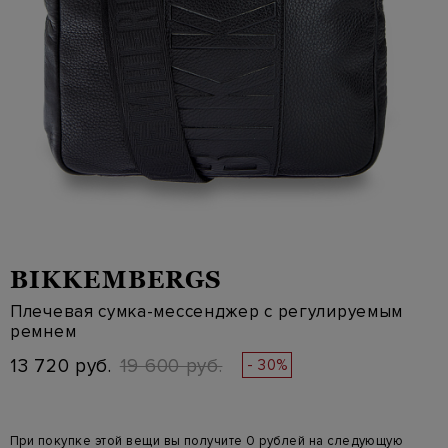
BIKKEMBERGS
Плечевая сумка-мессенджер с регулируемым
ремнем
13 720 руб.
19 600 руб.
- 30%
При покупке этой вещи вы получите 0 рублей на следующую