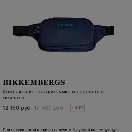
BIKKEMBERGS
Компактная поясная сумка из прочного
нейлона
12 180 руб.
17 400 руб.
- 30%
При покупке этой вещи вы получите 0 рублей на следующую