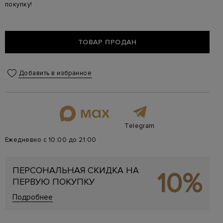
покупку!
ТОВАР ПРОДАН
Добавить в избранное
Telegram
Ежедневно с 10:00 до 21:00
ПЕРСОНАЛЬНАЯ СКИДКА НА
10%
ПЕРВУЮ ПОКУПКУ
Подробнее