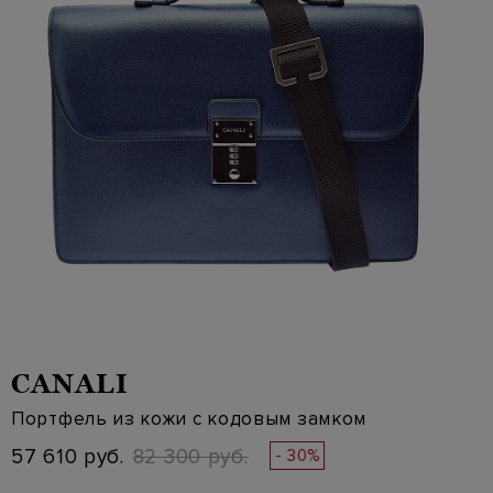
CANALI
Портфель из кожи с кодовым замком
57 610 руб.
82 300 руб.
- 30%