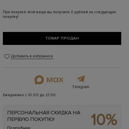
При покупке этой вещи вы получите 0 рублей на следующую
покупку!
ТОВАР ПРОДАН
Добавить в избранное
Telegram
Ежедневно с 10:00 до 21:00
ПЕРСОНАЛЬНАЯ СКИДКА НА
10%
ПЕРВУЮ ПОКУПКУ
Подробнее