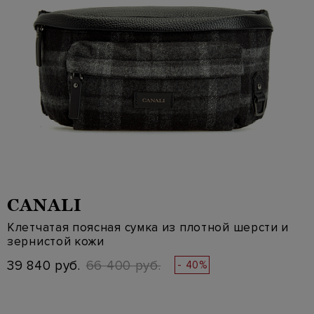
CANALI
Клетчатая поясная сумка из плотной шерсти и
зернистой кожи
39 840 руб.
66 400 руб.
- 40%