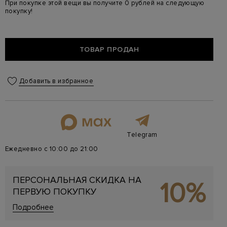
При покупке этой вещи вы получите 0 рублей на следующую
покупку!
ТОВАР ПРОДАН
Добавить в избранное
Telegram
Ежедневно с 10:00 до 21:00
ПЕРСОНАЛЬНАЯ СКИДКА НА
10%
ПЕРВУЮ ПОКУПКУ
Подробнее