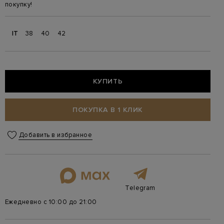
покупку!
IT
38
40
42
КУПИТЬ
ПОКУПКА В 1 КЛИК
Добавить в избранное
Telegram
Ежедневно с 10:00 до 21:00