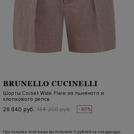
BRUNELLO CUCINELLI
Шорты Corset Wide Flare из льняного и
хлопкового репса
28 840 руб.
144 200 руб.
- 80%
При покупке этой вещи вы получите 0 рублей на следующую