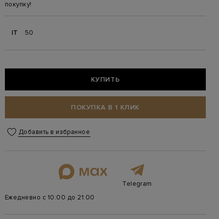
покупку!
IT
50
КУПИТЬ
ПОКУПКА В 1 КЛИК
Добавить в избранное
Telegram
Ежедневно с 10:00 до 21:00