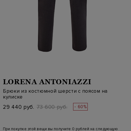
LORENA ANTONIAZZI
Брюки из костюмной шерсти с поясом на
кулиске
29 440 руб.
73 600 руб.
- 60%
При покупке этой вещи вы получите 0 рублей на следующую