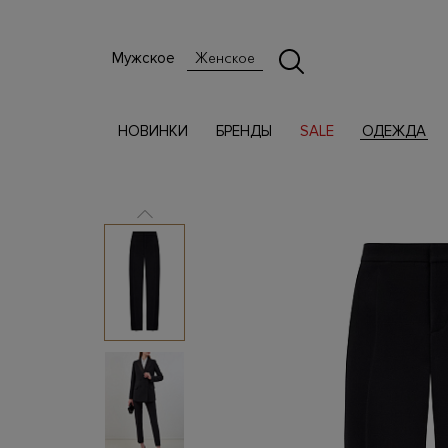
Мужское
Женское
НОВИНКИ
БРЕНДЫ
SALE
ОДЕЖДА