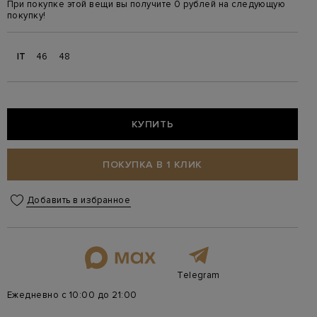
При покупке этой вещи вы получите 0 рублей на следующую
покупку!
IT
46
48
КУПИТЬ
ПОКУПКА В 1 КЛИК
Добавить в избранное
Telegram
Ежедневно с 10:00 до 21:00