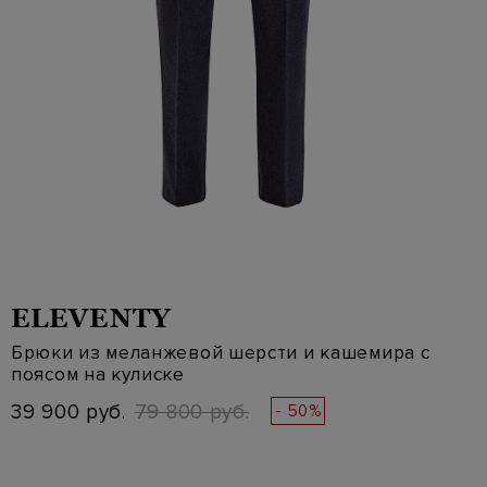
ELEVENTY
Брюки из меланжевой шерсти и кашемира с
поясом на кулиске
39 900 руб.
79 800 руб.
- 50%