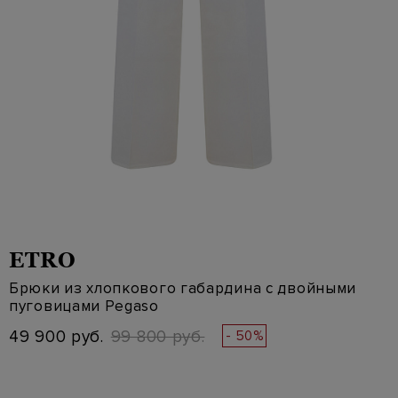
ETRO
Брюки из хлопкового габардина с двойными
пуговицами Pegaso
49 900 руб.
99 800 руб.
- 50%