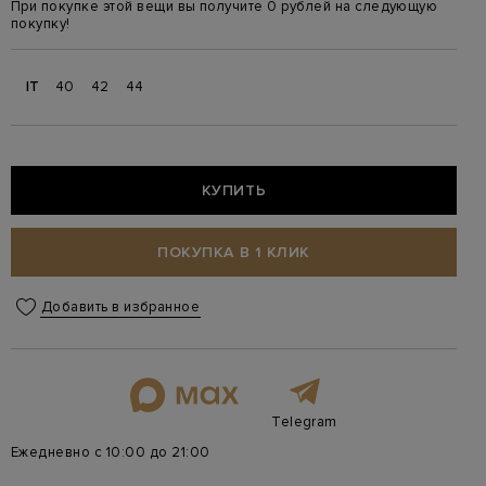
При покупке этой вещи вы получите 0 рублей на следующую
покупку!
IT
40
42
44
КУПИТЬ
ПОКУПКА В 1 КЛИК
Добавить в избранное
Telegram
Ежедневно с 10:00 до 21:00