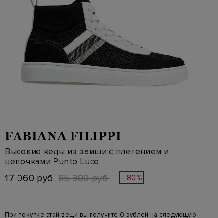
FABIANA FILIPPI
Высокие кеды из замши с плетением и
цепочками Punto Luce
17 060 руб.
85 300 руб.
- 80%
При покупке этой вещи вы получите 0 рублей на следующую