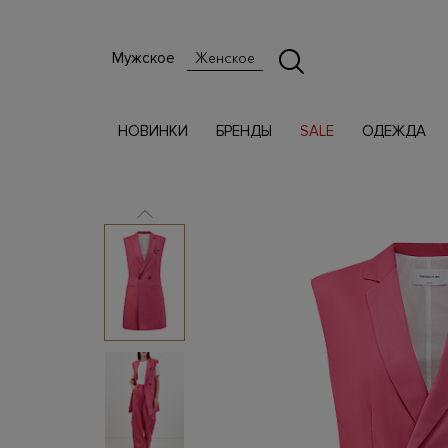
Мужское
Женское
НОВИНКИ
БРЕНДЫ
SALE
ОДЕЖДА