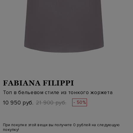
FABIANA FILIPPI
Топ в бельевом стиле из тонкого жоржета
10 950 руб.
21 900 руб.
- 50%
При покупке этой вещи вы получите 0 рублей на следующую
покупку!