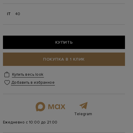
IT
40
КУПИТЬ
ПОКУПКА В 1 КЛИК
Купить весь look
Добавить в избранное
Telegram
Ежедневно с 10:00 до 21:00