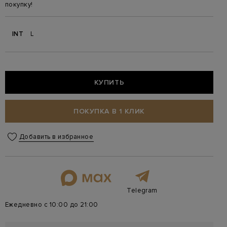
покупку!
INT
L
КУПИТЬ
ПОКУПКА В 1 КЛИК
Добавить в избранное
Telegram
Ежедневно с 10:00 до 21:00