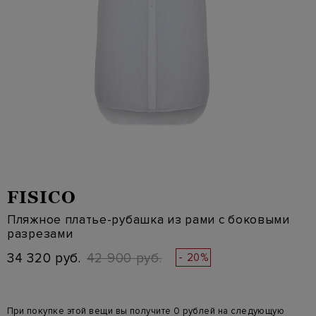
FISICO
Пляжное платье-рубашка из рами с боковыми
разрезами
34 320 руб.
42 900 руб.
- 20%
При покупке этой вещи вы получите 0 рублей на следующую