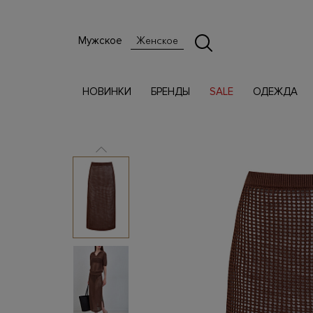
Мужское
Женское
НОВИНКИ
БРЕНДЫ
SALE
ОДЕЖДА