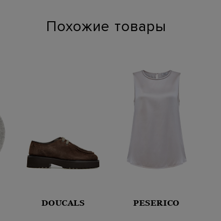
Похожие товары
DOUCALS
PESERICO