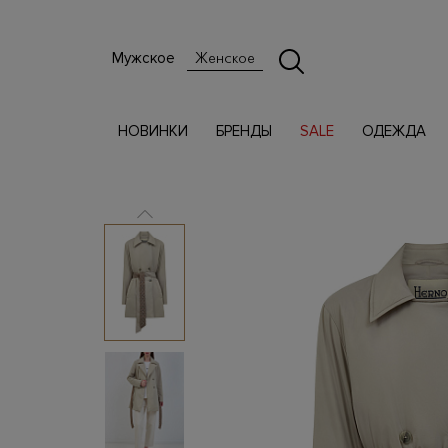
Мужское
Женское
НОВИНКИ
БРЕНДЫ
SALE
ОДЕЖДА