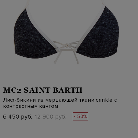
MC2 SAINT BARTH
Лиф-бикини из мерцающей ткани crinkle с
контрастным кантом
6 450 руб.
12 900 руб.
- 50%