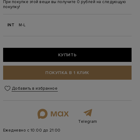
При покупке этой вещи вы получите 0 рублей на следующую
покупку!
INT
M-L
КУПИТЬ
ПОКУПКА В 1 КЛИК
Добавить в избранное
Telegram
Ежедневно с 10:00 до 21:00