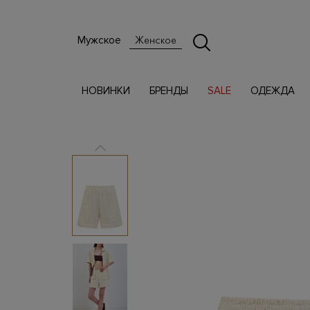
Мужское
Женское
НОВИНКИ
БРЕНДЫ
SALE
ОДЕЖДА