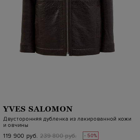
YVES SALOMON
Двусторонняя дубленка из лакированной кожи
и овчины
119 900 руб.
239 800 руб.
- 50%