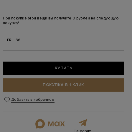
При покупке этой вещи вы получите 0 рублей на следующую
покупку!
FR
36
КУПИТЬ
ПОКУПКА В 1 КЛИК
Добавить в избранное
Telegram