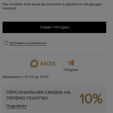
При покупке этой вещи вы получите 0 рублей на следующую
покупку!
ТОВАР ПРОДАН
Добавить в избранное
Telegram
Ежедневно с 10:00 до 21:00
ПЕРСОНАЛЬНАЯ СКИДКА НА
10%
ПЕРВУЮ ПОКУПКУ
Подробнее