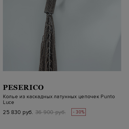
PESERICO
Колье из каскадных латунных цепочек Punto
Luce
25 830 руб.
36 900 руб.
- 30%