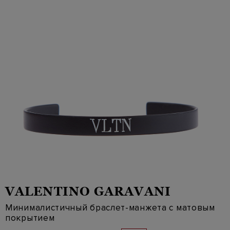
VALENTINO GARAVANI
Минималистичный браслет-манжета с матовым
покрытием