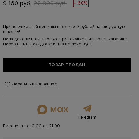
9 160 руб.
22 900 руб.
- 60%
При покупке этой вещи вы получите 0 рублей на следующую
покупку!
Цена действительна только при покупке в интернет-магазине.
Персональная скидка клиента не действует.
ТОВАР ПРОДАН
Добавить в избранное
Telegram
Ежедневно с 10:00 до 21:00