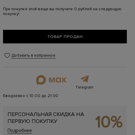
При покупке этой вещи вы получите 0 рублей на следующую
покупку!
ТОВАР ПРОДАН
Добавить в избранное
Telegram
Ежедневно с 10:00 до 21:00
ПЕРСОНАЛЬНАЯ СКИДКА НА
10%
ПЕРВУЮ ПОКУПКУ
Подробнее