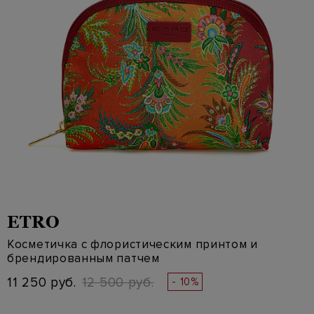
ETRO
Косметичка с флористическим принтом и
брендированным патчем
11 250 руб.
12 500 руб.
- 10%