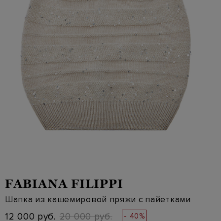
FABIANA FILIPPI
Шапка из кашемировой пряжи с пайетками
12 000 руб.
20 000 руб.
- 40%