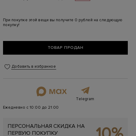
При покупке этой вещи вы получите 0 рублей на следующую
покупку!
ТОВАР ПРОДАН
Добавить в избранное
Telegram
Ежедневно с 10:00 до 21:00
ПЕРСОНАЛЬНАЯ СКИДКА НА
10%
ПЕРВУЮ ПОКУПКУ