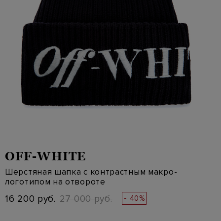
OFF-WHITE
Шерстяная шапка с контрастным макро-
логотипом на отвороте
16 200 руб.
27 000 руб.
- 40%