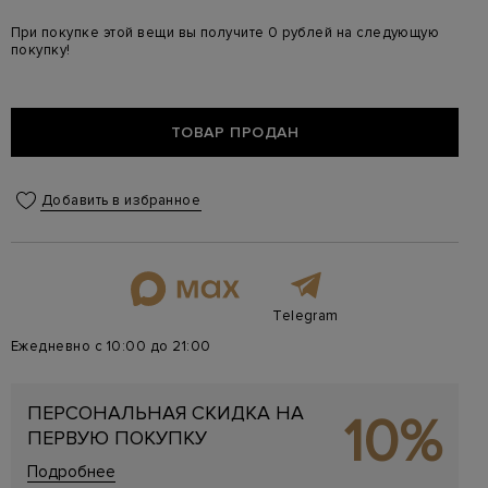
При покупке этой вещи вы получите 0 рублей на следующую
покупку!
ТОВАР ПРОДАН
Добавить в избранное
Telegram
Ежедневно с 10:00 до 21:00
ПЕРСОНАЛЬНАЯ СКИДКА НА
10%
ПЕРВУЮ ПОКУПКУ
Подробнее