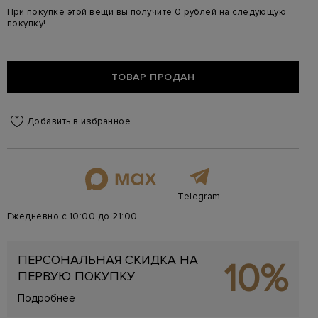
При покупке этой вещи вы получите 0 рублей на следующую
покупку!
ТОВАР ПРОДАН
Добавить в избранное
Telegram
Ежедневно с 10:00 до 21:00
ПЕРСОНАЛЬНАЯ СКИДКА НА
10%
ПЕРВУЮ ПОКУПКУ
Подробнее