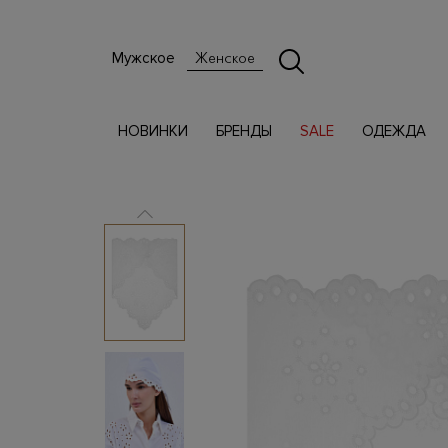
Мужское
Женское
НОВИНКИ
БРЕНДЫ
SALE
ОДЕЖДА