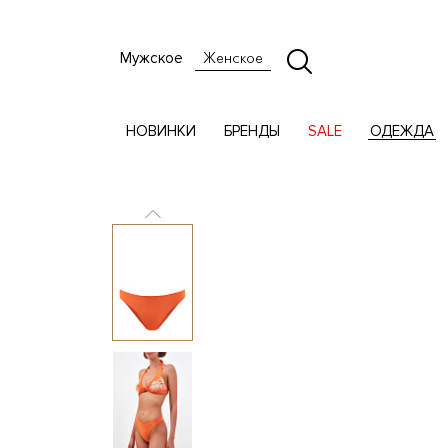
Мужское
Женское
НОВИНКИ
БРЕНДЫ
SALE
ОДЕЖДА