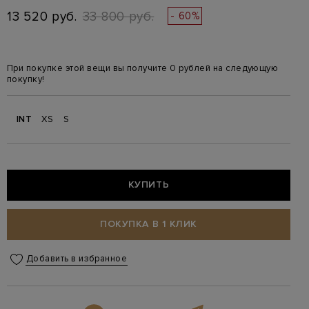
13 520 руб.
33 800 руб.
- 60%
При покупке этой вещи вы получите 0 рублей на следующую
покупку!
INT
XS
S
КУПИТЬ
ПОКУПКА В 1 КЛИК
Добавить в избранное