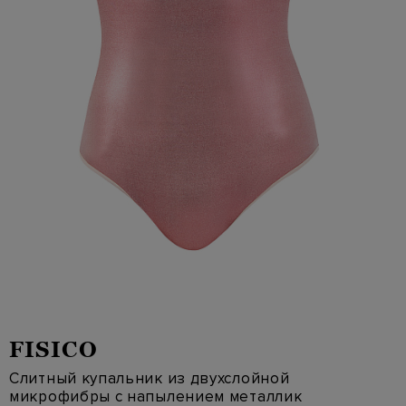
FISICO
Слитный купальник из двухслойной
микрофибры с напылением металлик