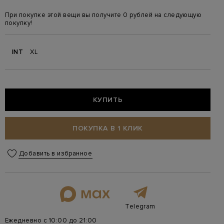
При покупке этой вещи вы получите 0 рублей на следующую
покупку!
INT
XL
КУПИТЬ
ПОКУПКА В 1 КЛИК
Добавить в избранное
Telegram
Ежедневно с 10:00 до 21:00