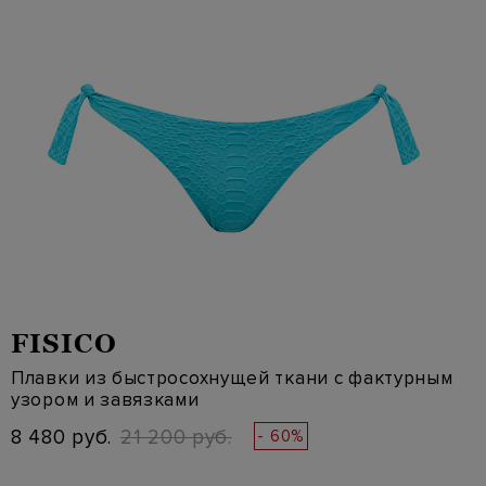
FISICO
Плавки из быстросохнущей ткани с фактурным
узором и завязками
8 480 руб.
21 200 руб.
- 60%