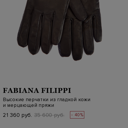
FABIANA FILIPPI
Высокие перчатки из гладкой кожи
и мерцающей пряжи
21 360 руб.
35 600 руб.
- 40%