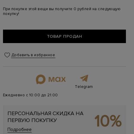
При покупке этой вещи вы получите 0 рублей на следующую
покупку!
ТОВАР ПРОДАН
Добавить в избранное
Telegram
Ежедневно с 10:00 до 21:00
ПЕРСОНАЛЬНАЯ СКИДКА НА
10%
ПЕРВУЮ ПОКУПКУ
Подробнее