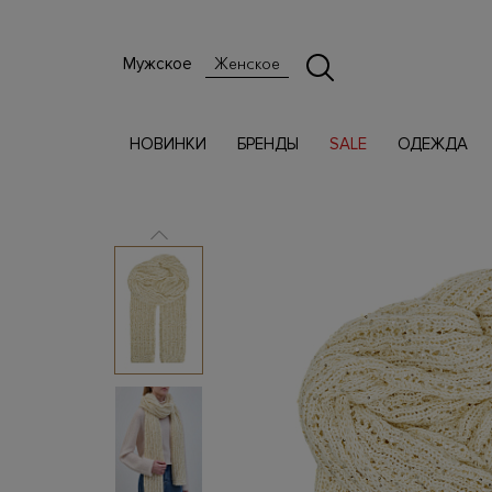
Мужское
Женское
НОВИНКИ
БРЕНДЫ
SALE
ОДЕЖДА