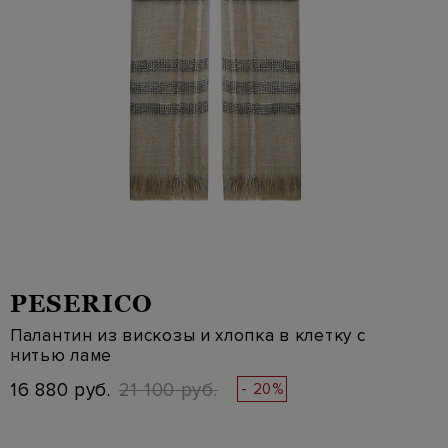
PESERICO
Палантин из вискозы и хлопка в клетку с
нитью ламе
16 880 руб.
21 100 руб.
- 20%