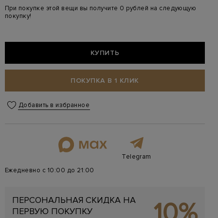
При покупке этой вещи вы получите 0 рублей на следующую
покупку!
КУПИТЬ
ПОКУПКА В 1 КЛИК
Добавить в избранное
Telegram
Ежедневно с 10:00 до 21:00
ПЕРСОНАЛЬНАЯ СКИДКА НА
10%
ПЕРВУЮ ПОКУПКУ