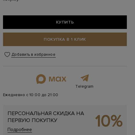
КУПИТЬ
ПОКУПКА В 1 КЛИК
Добавить в избранное
Telegram
Ежедневно с 10:00 до 21:00
ПЕРСОНАЛЬНАЯ СКИДКА НА
10%
ПЕРВУЮ ПОКУПКУ
Подробнее