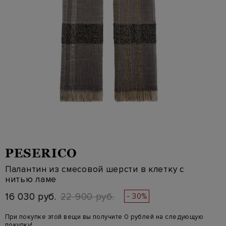
PESERICO
Палантин из смесовой шерсти в клетку с
нитью ламе
16 030 руб.
22 900 руб.
- 30%
При покупке этой вещи вы получите 0 рублей на следующую
покупку!