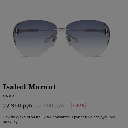
Isabel Marant
очки
22 960 руб.
32 800 руб.
- 30%
При покупке этой вещи вы получите 0 рублей на следующую
покупку!