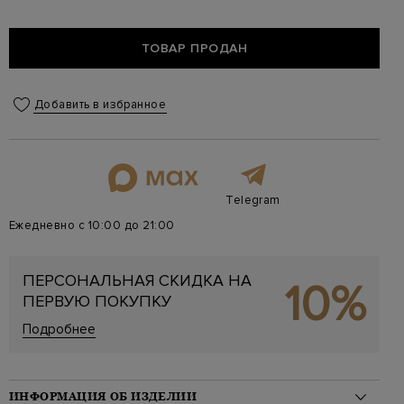
ТОВАР ПРОДАН
Добавить в избранное
Telegram
Ежедневно с 10:00 до 21:00
ПЕРСОНАЛЬНАЯ СКИДКА НА
10%
ПЕРВУЮ ПОКУПКУ
Подробнее
ИНФОРМАЦИЯ ОБ ИЗДЕЛИИ