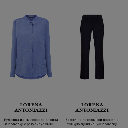
LORENA
LORENA
ANTONIAZZI
ANTONIAZZI
Рубашка из смесового хлопка
Брюки из костюмной шерсти в
в полоску с регулируемыми…
тонкую пунктирную полоску