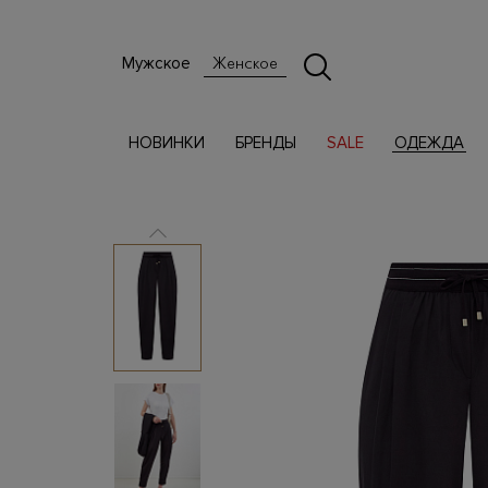
Мужское
Женское
НОВИНКИ
БРЕНДЫ
SALE
ОДЕЖДА