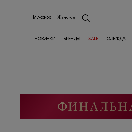
Мужское
Женское
НОВИНКИ
БРЕНДЫ
SALE
ОДЕЖДА