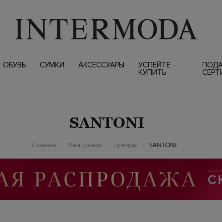
ОБУВЬ
СУМКИ
АКСЕССУАРЫ
УСПЕЙТЕ
ПОД
КУПИТЬ
СЕРТ
SANTONI
Главная
Женщинам
Бренды
SANTONI
/
/
/