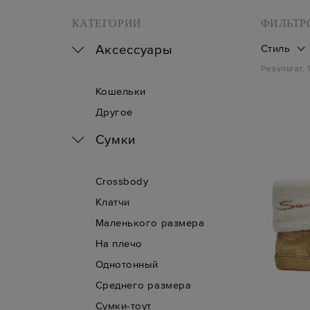
КАТЕГОРИИ
ФИЛЬТР
Аксессуары
Стиль
Результат:
Кошельки
Другое
Сумки
Crossbody
Клатчи
Маленького размера
На плечо
Однотонный
Среднего размера
Сумки-тоут