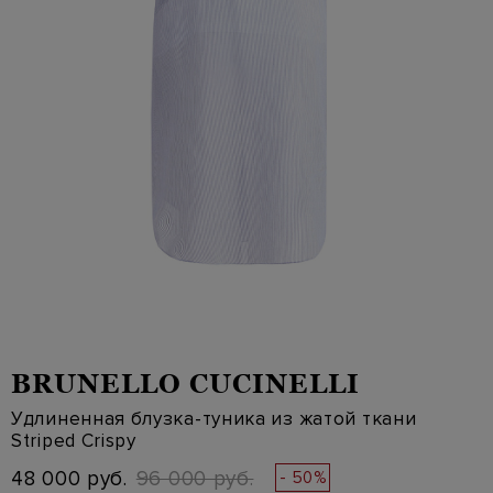
BRUNELLO CUCINELLI
Удлиненная блузка-туника из жатой ткани
Striped Crispy
48 000 руб.
96 000 руб.
- 50%