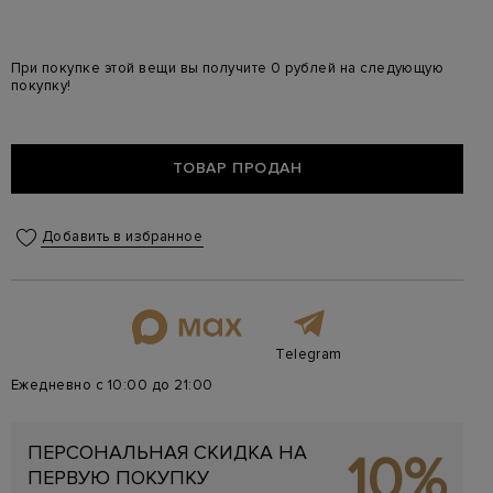
При покупке этой вещи вы получите 0 рублей на следующую
покупку!
ТОВАР ПРОДАН
Добавить в избранное
Telegram
Ежедневно с 10:00 до 21:00
ПЕРСОНАЛЬНАЯ СКИДКА НА
10%
ПЕРВУЮ ПОКУПКУ