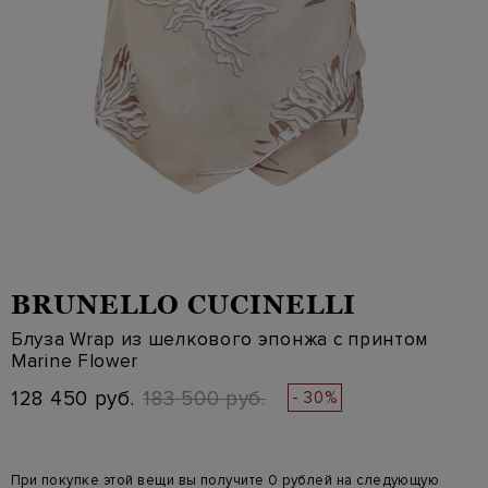
BRUNELLO CUCINELLI
Блуза Wrap из шелкового эпонжа с принтом
Marine Flower
128 450 руб.
183 500 руб.
- 30%
При покупке этой вещи вы получите 0 рублей на следующую