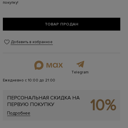
покупку!
ТОВАР ПРОДАН
Добавить в избранное
Telegram
Ежедневно с 10:00 до 21:00
ПЕРСОНАЛЬНАЯ СКИДКА НА
10%
ПЕРВУЮ ПОКУПКУ
Подробнее