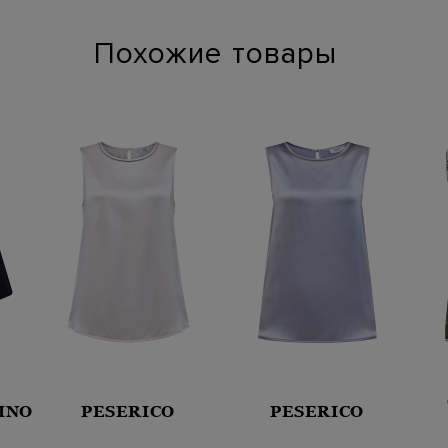
Похожие товары
INO
PESERICO
PESERICO