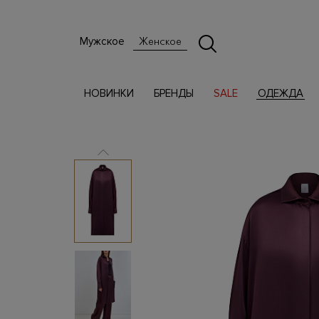
Мужское
Женское
НОВИНКИ
БРЕНДЫ
SALE
ОДЕЖДА