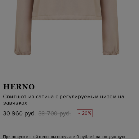
HERNO
Свитшот из сатина с регулируемым низом на
завязках
30 960 руб.
38 700 руб.
- 20%
При покупке этой вещи вы получите 0 рублей на следующую