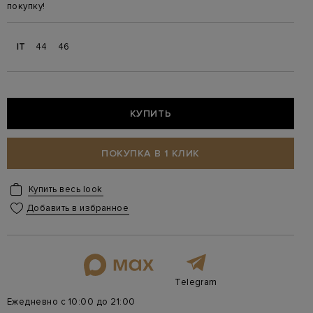
покупку!
IT
44
46
КУПИТЬ
ПОКУПКА В 1 КЛИК
Купить весь look
Добавить в избранное
Telegram
Ежедневно с 10:00 до 21:00