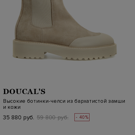
DOUCAL'S
Высокие ботинки-челси из бархатистой замши
и кожи
35 880 руб.
59 800 руб.
- 40%