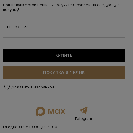
При покупке этой вещи вы получите 0 рублей на следующую
покупку!
IT
37
38
КУПИТЬ
ПОКУПКА В 1 КЛИК
Добавить в избранное
Telegram
Ежедневно с 10:00 до 21:00