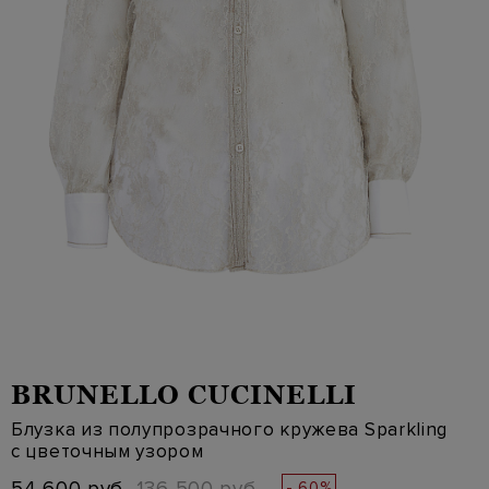
BRUNELLO CUCINELLI
Блузка из полупрозрачного кружева Sparkling
с цветочным узором
- 60%