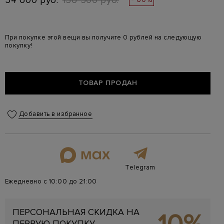
54 600 руб.
136 500 руб.
При покупке этой вещи вы получите 0 рублей на следующую
покупку!
ТОВАР ПРОДАН
Добавить в избранное
Telegram
Ежедневно с 10:00 до 21:00
ПЕРСОНАЛЬНАЯ СКИДКА НА
ПЕРВУЮ ПОКУПКУ