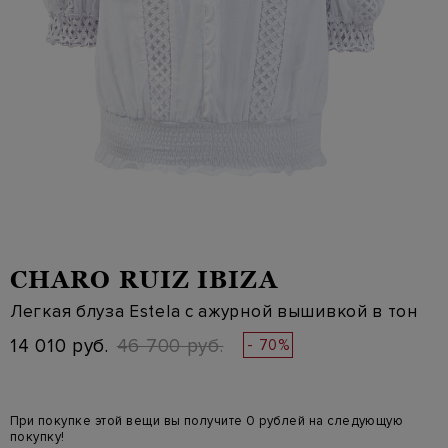
CHARO RUIZ IBIZA
Легкая блуза Estela с ажурной вышивкой в тон
14 010 руб.
46 700 руб.
- 70%
При покупке этой вещи вы получите 0 рублей на следующую
покупку!