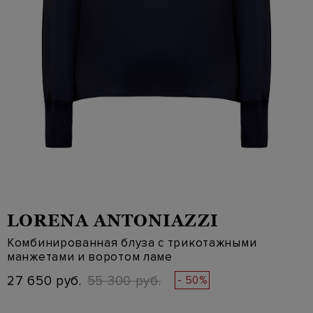
LORENA ANTONIAZZI
Комбинированная блуза с трикотажными
манжетами и воротом ламе
27 650 руб.
55 300 руб.
- 50%