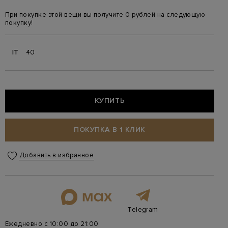
При покупке этой вещи вы получите 0 рублей на следующую
покупку!
IT
40
КУПИТЬ
ПОКУПКА В 1 КЛИК
Добавить в избранное
Telegram
Ежедневно с 10:00 до 21:00