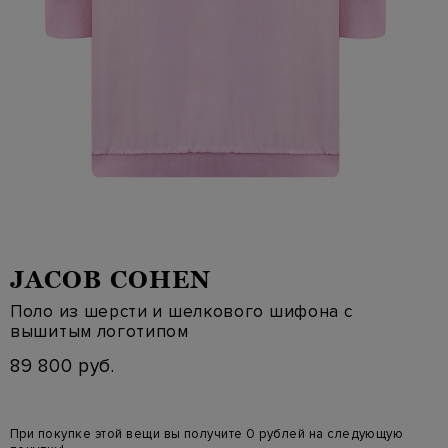
JACOB COHEN
Поло из шерсти и шелкового шифона с
вышитым логотипом
89 800 руб.
При покупке этой вещи вы получите 0 рублей на следующую