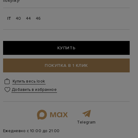
покупку!
IT
40
44
46
КУПИТЬ
ПОКУПКА В 1 КЛИК
Купить весь look
Добавить в избранное
Telegram
Ежедневно с 10:00 до 21:00