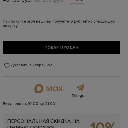
43 150 руб.
86 300 руб.
При покупке этой вещи вы получите 0 рублей на следующую
покупку!
ТОВАР ПРОДАН
Добавить в избранное
Telegram
Ежедневно с 10:00 до 21:00
ПЕРСОНАЛЬНАЯ СКИДКА НА
ПЕРВУЮ ПОКУПКУ