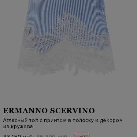
ERMANNO SCERVINO
Атласный топ с принтом в полоску и декором
из кружева
- 50%