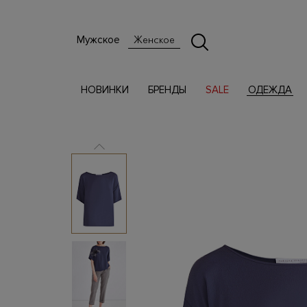
Мужское
Женское
НОВИНКИ
БРЕНДЫ
SALE
ОДЕЖДА